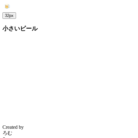
32px
小さいビール
Created by
ろむ