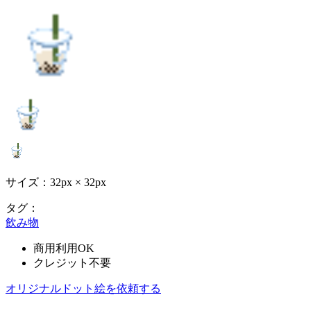
サイズ：32px × 32px
タグ：
飲み物
商用利用OK
クレジット不要
オリジナルドット絵を依頼する