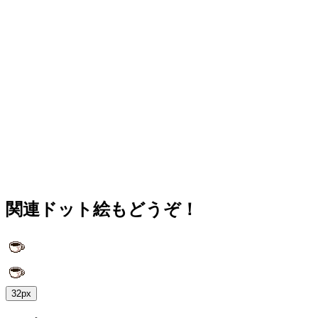
関連ドット絵もどうぞ！
32px