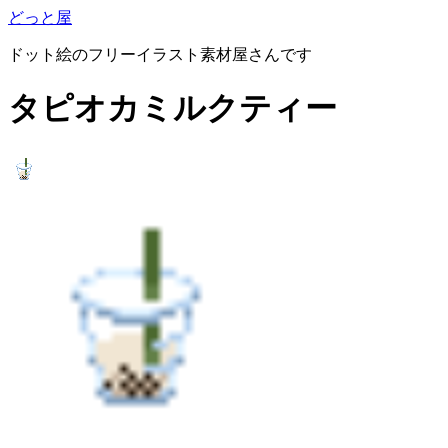
どっと屋
ドット絵のフリーイラスト素材屋さんです
タピオカミルクティー