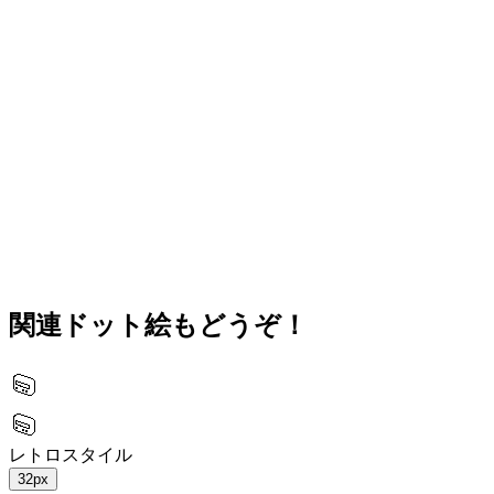
関連ドット絵もどうぞ！
レトロスタイル
32px