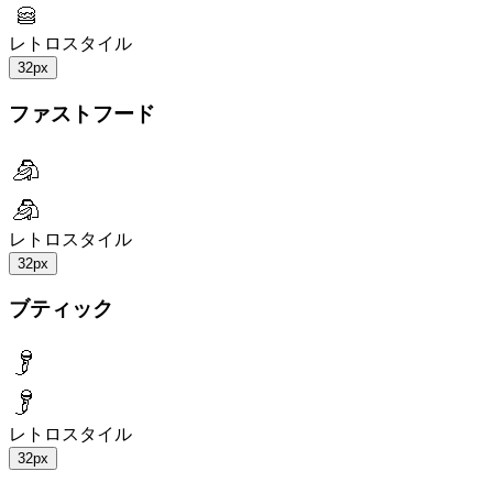
レトロスタイル
32px
ファストフード
レトロスタイル
32px
ブティック
レトロスタイル
32px