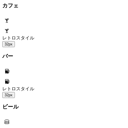
カフェ
レトロスタイル
32px
バー
レトロスタイル
32px
ビール