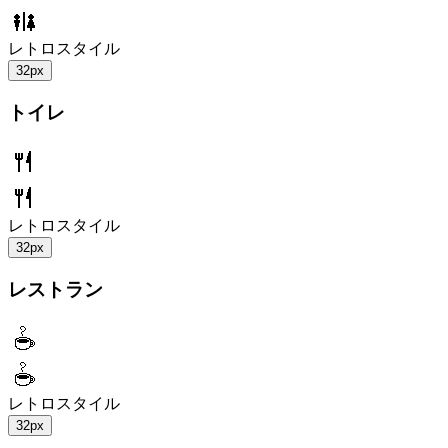
レトロスタイル
32px
トイレ
レトロスタイル
32px
レストラン
レトロスタイル
32px