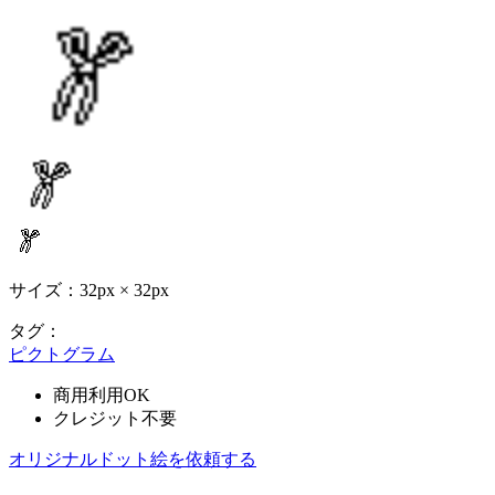
サイズ：32px × 32px
タグ：
ピクトグラム
商用利用OK
クレジット不要
オリジナルドット絵を依頼する