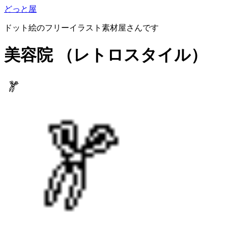
どっと屋
ドット絵のフリーイラスト素材屋さんです
美容院
（レトロスタイル）