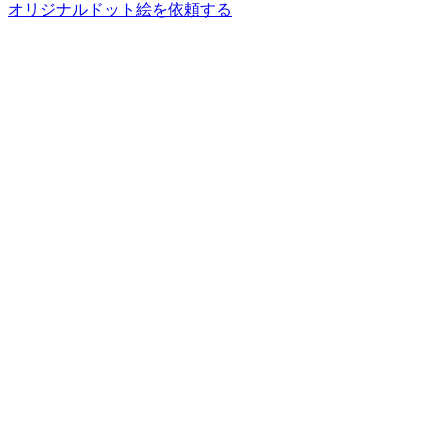
オリジナルドット絵を依頼する