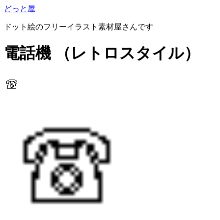
どっと屋
ドット絵のフリーイラスト素材屋さんです
電話機
（レトロスタイル）