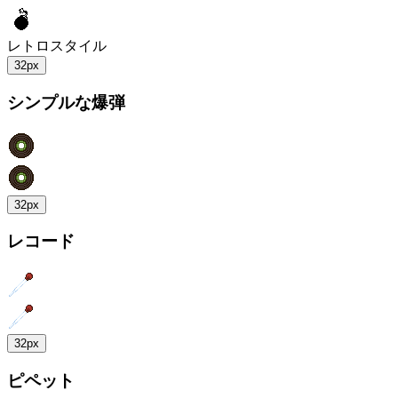
レトロスタイル
32px
シンプルな爆弾
32px
レコード
32px
ピペット