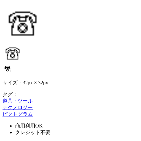
サイズ：32px × 32px
タグ：
道具・ツール
テクノロジー
ピクトグラム
商用利用OK
クレジット不要