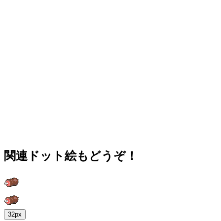
関連ドット絵もどうぞ！
32px