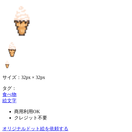
サイズ：32px × 32px
タグ：
食べ物
絵文字
商用利用OK
クレジット不要
オリジナルドット絵を依頼する