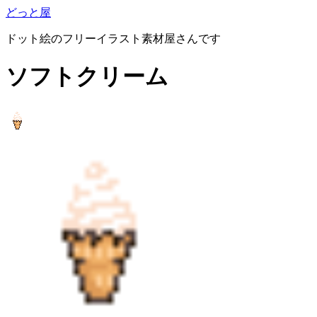
どっと屋
ドット絵のフリーイラスト素材屋さんです
ソフトクリーム