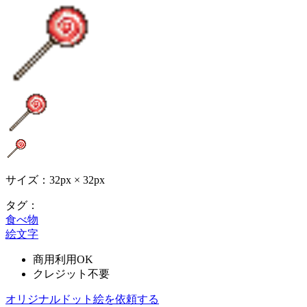
サイズ：32px × 32px
タグ：
食べ物
絵文字
商用利用OK
クレジット不要
オリジナルドット絵を依頼する