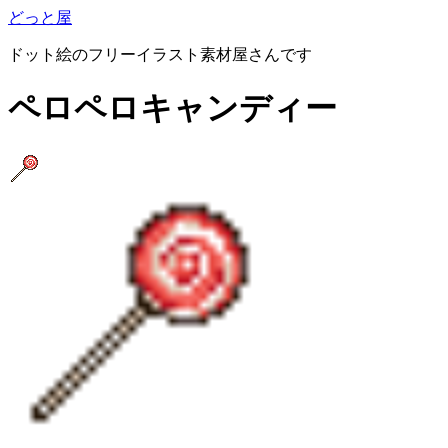
どっと屋
ドット絵のフリーイラスト素材屋さんです
ペロペロキャンディー