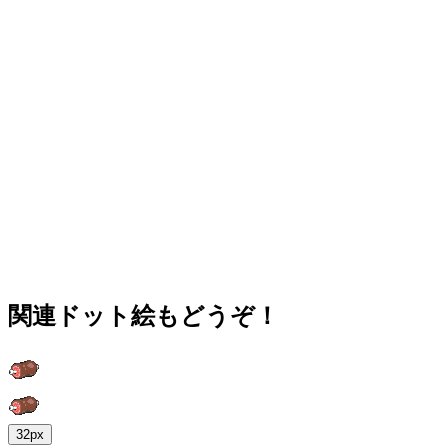
関連ドット絵もどうぞ！
32px