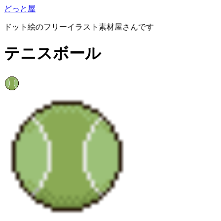
どっと屋
ドット絵のフリーイラスト素材屋さんです
テニスボール