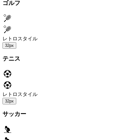
ゴルフ
レトロスタイル
32px
テニス
レトロスタイル
32px
サッカー