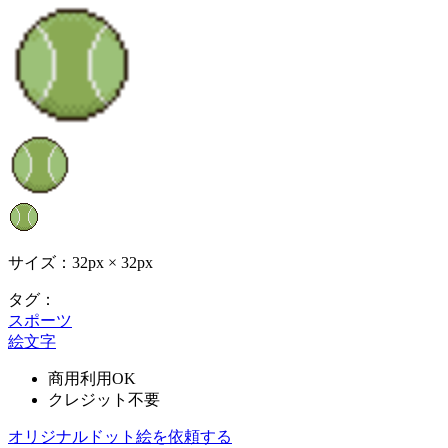
サイズ：32px × 32px
タグ：
スポーツ
絵文字
商用利用OK
クレジット不要
オリジナルドット絵を依頼する