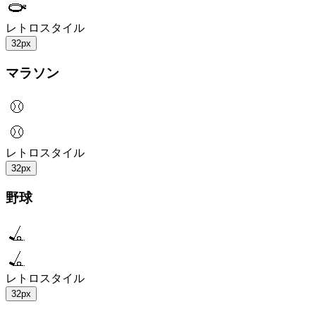
レトロスタイル
32px
マラソン
レトロスタイル
32px
野球
レトロスタイル
32px