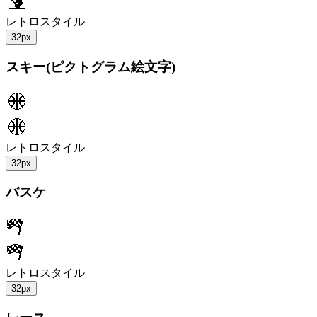
レトロスタイル
32px
スキー(ピクトグラム絵文字)
レトロスタイル
32px
バスケ
レトロスタイル
32px