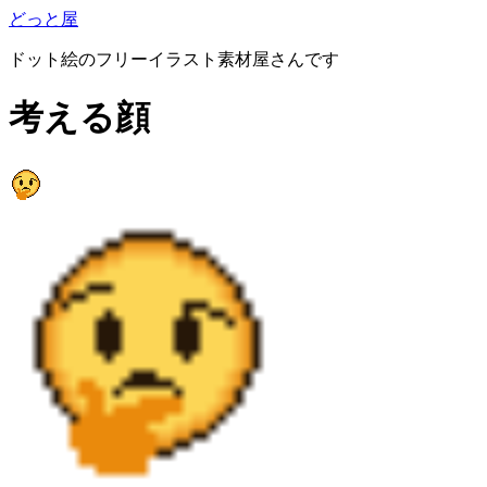
どっと屋
ドット絵のフリーイラスト素材屋さんです
考える顔