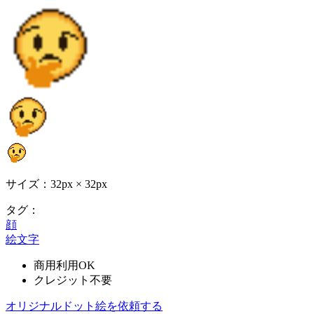
サイズ：32px × 32px
タグ：
顔
絵文字
商用利用OK
クレジット不要
オリジナルドット絵を依頼する