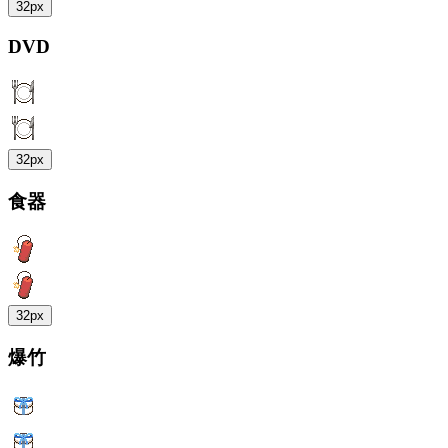
32px
DVD
32px
食器
32px
爆竹