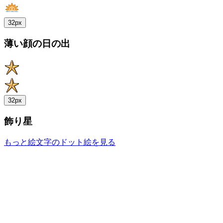
32px
薄い顔の日の出
32px
飾り星
もっと絵文字のドット絵を見る