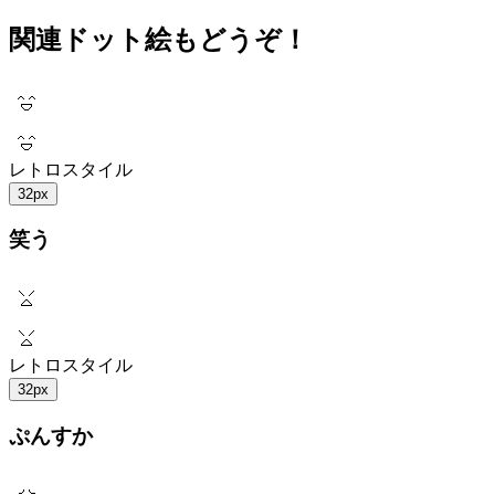
関連ドット絵もどうぞ！
レトロスタイル
32px
笑う
レトロスタイル
32px
ぷんすか