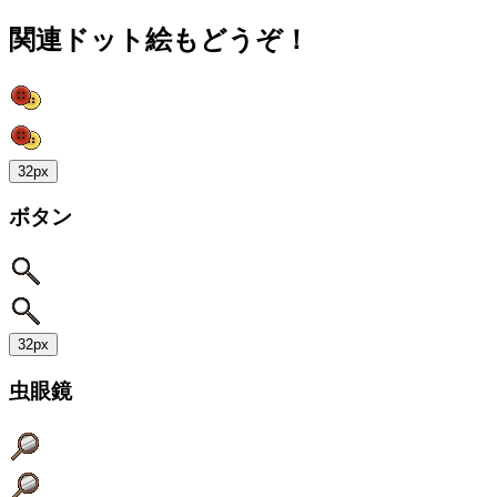
関連ドット絵もどうぞ！
32px
ボタン
32px
虫眼鏡