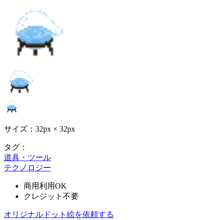
サイズ：32px × 32px
タグ：
道具・ツール
テクノロジー
商用利用OK
クレジット不要
オリジナルドット絵を依頼する