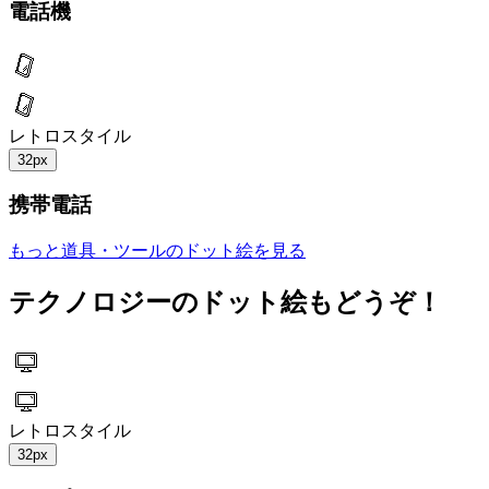
電話機
レトロスタイル
32px
携帯電話
もっと道具・ツールのドット絵を見る
テクノロジーのドット絵もどうぞ！
レトロスタイル
32px