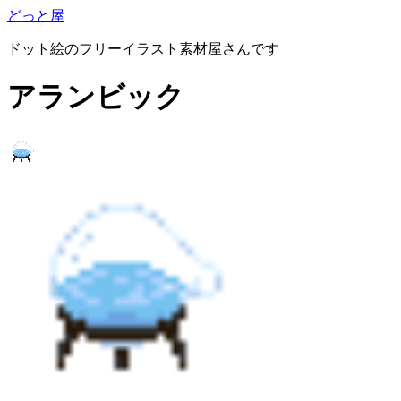
どっと屋
ドット絵のフリーイラスト素材屋さんです
アランビック