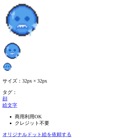
サイズ：32px × 32px
タグ：
顔
絵文字
商用利用OK
クレジット不要
オリジナルドット絵を依頼する