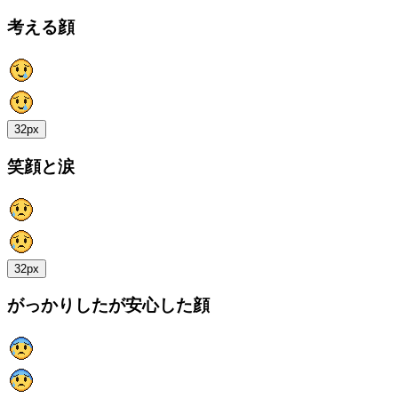
考える顔
32px
笑顔と涙
32px
がっかりしたが安心した顔