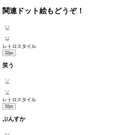
関連ドット絵もどうぞ！
レトロスタイル
32px
笑う
レトロスタイル
32px
ぷんすか