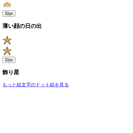
32px
薄い顔の日の出
32px
飾り星
もっと絵文字のドット絵を見る