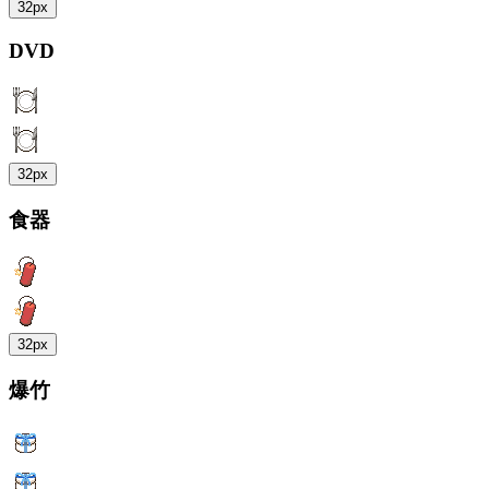
32px
DVD
32px
食器
32px
爆竹