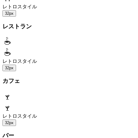
レトロスタイル
32px
レストラン
レトロスタイル
32px
カフェ
レトロスタイル
32px
バー