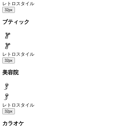
レトロスタイル
32px
ブティック
レトロスタイル
32px
美容院
レトロスタイル
32px
カラオケ