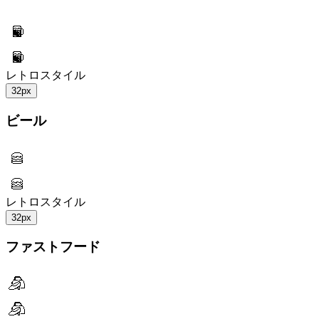
レトロスタイル
32px
ビール
レトロスタイル
32px
ファストフード