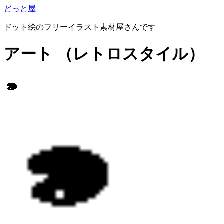
どっと屋
ドット絵のフリーイラスト素材屋さんです
アート
（レトロスタイル）