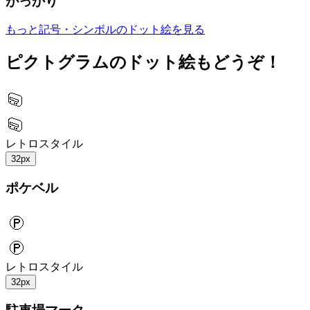
がっかり
もっと記号・シンボルのドット絵を見る
ピクトグラムのドット絵もどうぞ！
レトロスタイル
32px
ポケベル
レトロスタイル
32px