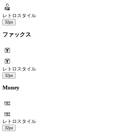
レトロスタイル
32px
ファックス
レトロスタイル
32px
Money
レトロスタイル
32px