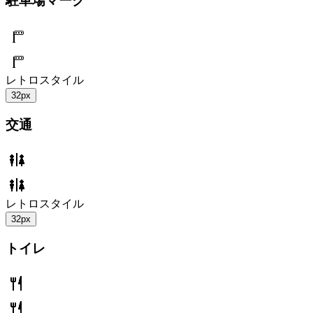
駐車場マーク
レトロスタイル
32px
交通
レトロスタイル
32px
トイレ