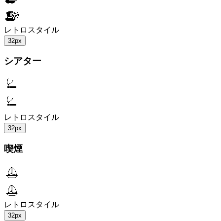
レトロスタイル
32px
シアター
レトロスタイル
32px
喫煙
レトロスタイル
32px