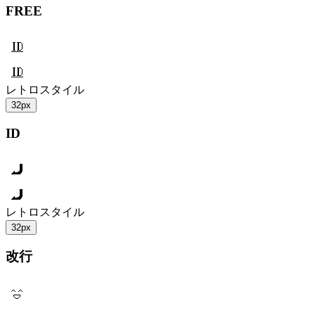
FREE
レトロスタイル
32px
ID
レトロスタイル
32px
改行