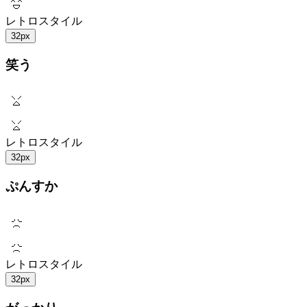
レトロスタイル
32px
笑う
レトロスタイル
32px
ぷんすか
レトロスタイル
32px