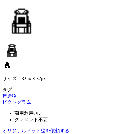
サイズ：32px × 32px
タグ：
建造物
ピクトグラム
商用利用OK
クレジット不要
オリジナルドット絵を依頼する