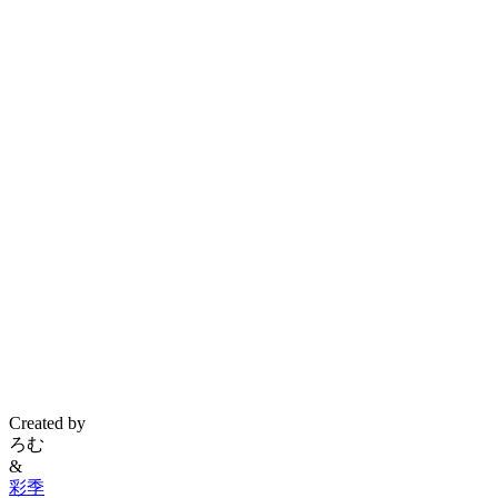
Created by
ろむ
&
彩季