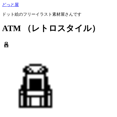
どっと屋
ドット絵のフリーイラスト素材屋さんです
ATM
（レトロスタイル）