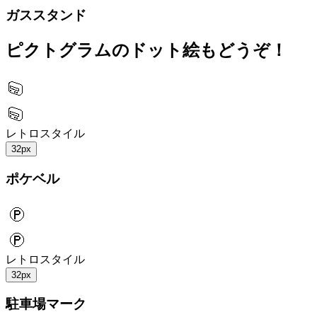
ガススタンド
ピクトグラムのドット絵もどうぞ！
レトロスタイル
32px
ポケベル
レトロスタイル
32px
駐車場マーク