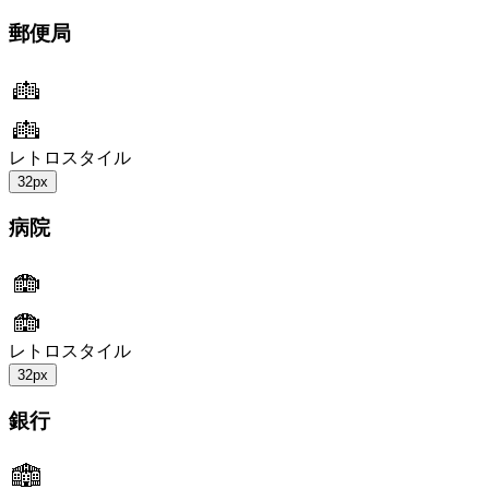
郵便局
レトロスタイル
32px
病院
レトロスタイル
32px
銀行