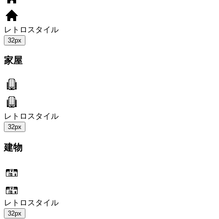
レトロスタイル
32px
家屋
レトロスタイル
32px
建物
レトロスタイル
32px