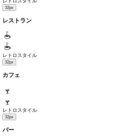
レトロスタイル
32px
レストラン
レトロスタイル
32px
カフェ
レトロスタイル
32px
バー