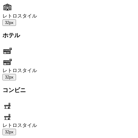
レトロスタイル
32px
ホテル
レトロスタイル
32px
コンビニ
レトロスタイル
32px