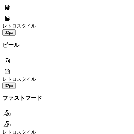
レトロスタイル
32px
ビール
レトロスタイル
32px
ファストフード
レトロスタイル