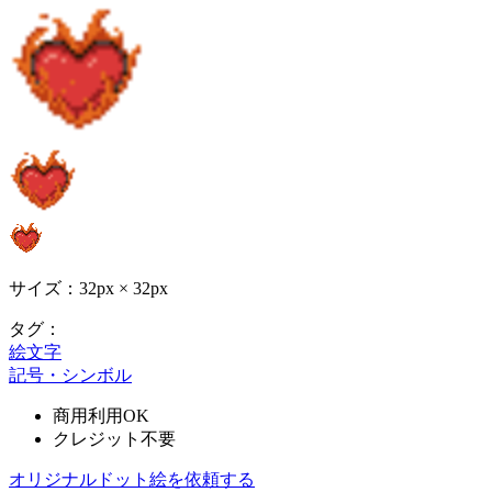
サイズ：32px × 32px
タグ：
絵文字
記号・シンボル
商用利用OK
クレジット不要
オリジナルドット絵を依頼する