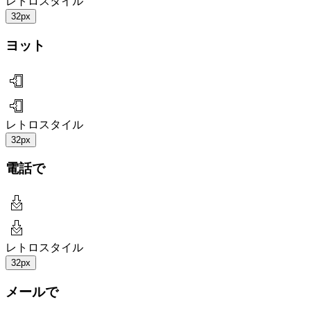
レトロスタイル
32px
ヨット
レトロスタイル
32px
電話で
レトロスタイル
32px
メールで