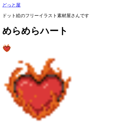
どっと屋
ドット絵のフリーイラスト素材屋さんです
めらめらハート