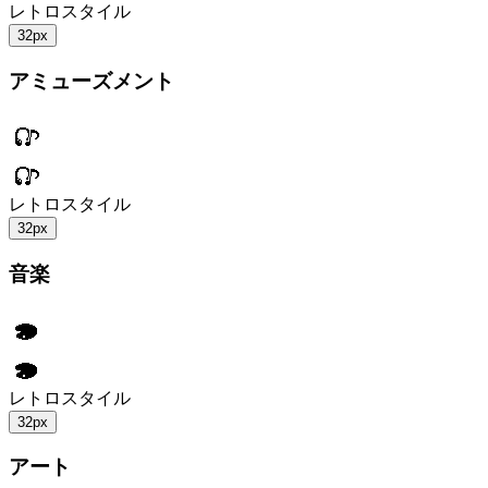
レトロスタイル
32px
アミューズメント
レトロスタイル
32px
音楽
レトロスタイル
32px
アート