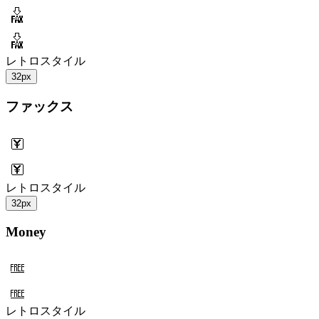
レトロスタイル
32px
ファックス
レトロスタイル
32px
Money
レトロスタイル