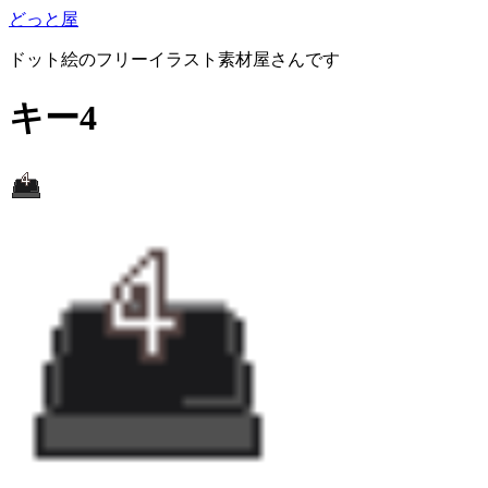
どっと屋
ドット絵のフリーイラスト素材屋さんです
キー4