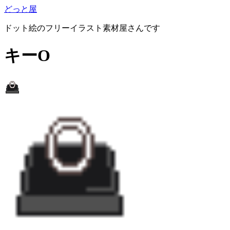
どっと屋
ドット絵のフリーイラスト素材屋さんです
キーO