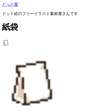
どっと屋
ドット絵のフリーイラスト素材屋さんです
紙袋