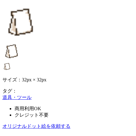
サイズ：32px × 32px
タグ：
道具・ツール
商用利用OK
クレジット不要
オリジナルドット絵を依頼する