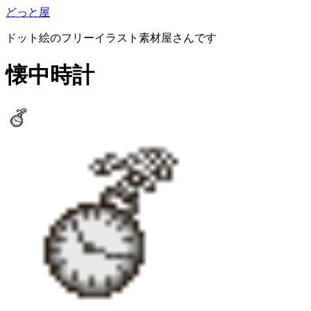
どっと屋
ドット絵のフリーイラスト素材屋さんです
懐中時計