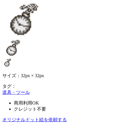
サイズ：32px × 32px
タグ：
道具・ツール
商用利用OK
クレジット不要
オリジナルドット絵を依頼する