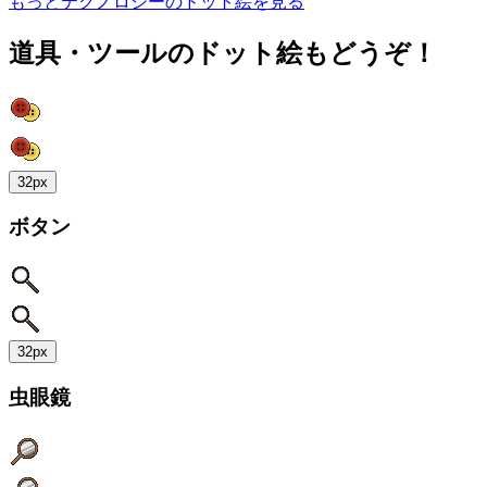
もっとテクノロジーのドット絵を見る
道具・ツールのドット絵もどうぞ！
32px
ボタン
32px
虫眼鏡