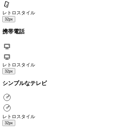
レトロスタイル
32px
携帯電話
レトロスタイル
32px
シンプルなテレビ
レトロスタイル
32px