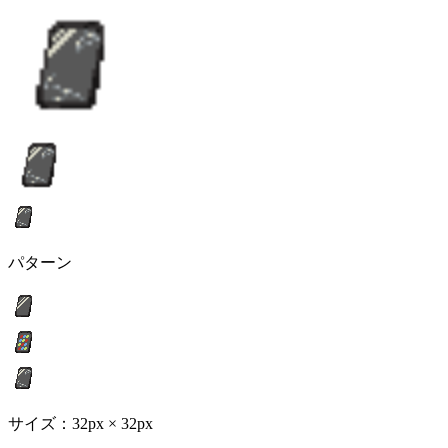
パターン
サイズ：32px × 32px