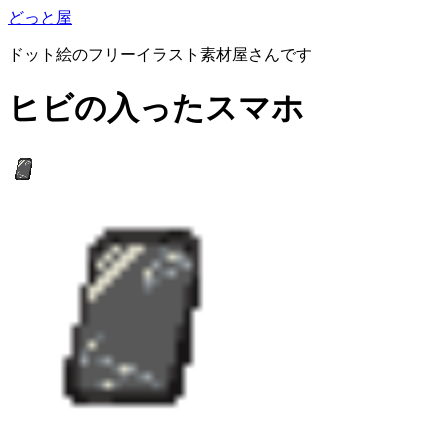
どっと屋
ドット絵のフリーイラスト素材屋さんです
ヒビの入ったスマホ