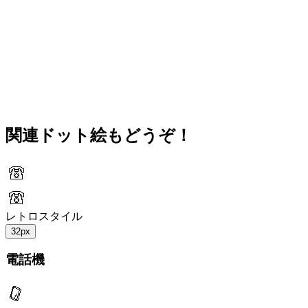
関連ドット絵もどうぞ！
レトロスタイル
32px
電話機