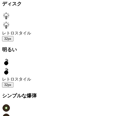
ディスク
レトロスタイル
32px
明るい
レトロスタイル
32px
シンプルな爆弾