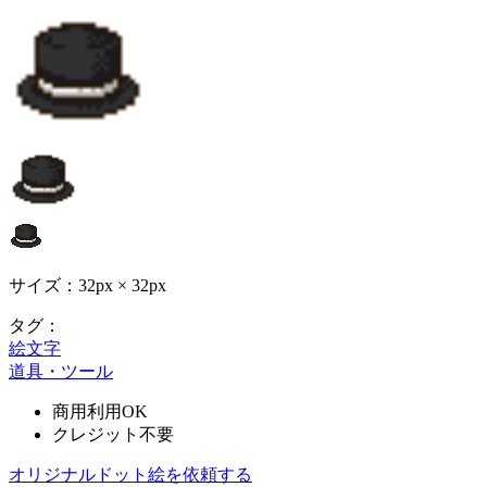
サイズ：32px × 32px
タグ：
絵文字
道具・ツール
商用利用OK
クレジット不要
オリジナルドット絵を依頼する