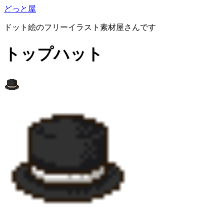
どっと屋
ドット絵のフリーイラスト素材屋さんです
トップハット