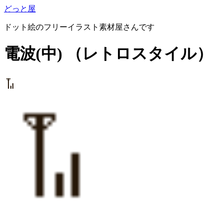
どっと屋
ドット絵のフリーイラスト素材屋さんです
電波(中)
（レトロスタイル）