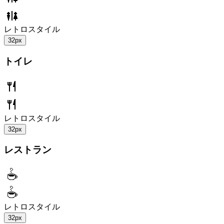
レトロスタイル
32px
トイレ
レトロスタイル
32px
レストラン
レトロスタイル
32px