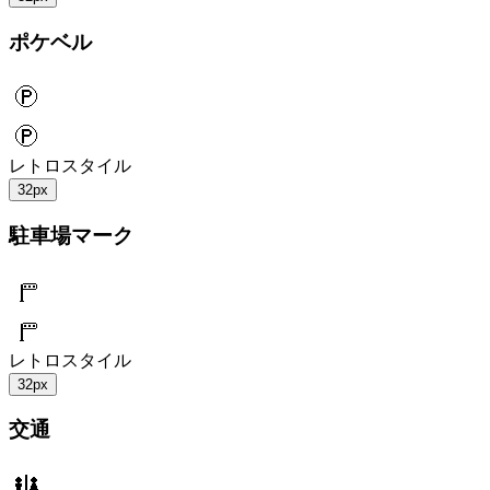
ポケベル
レトロスタイル
32px
駐車場マーク
レトロスタイル
32px
交通