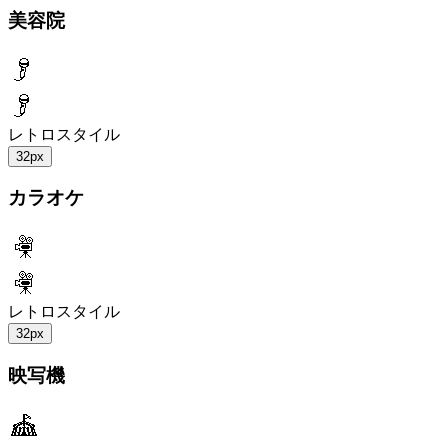
美容院
レトロスタイル
32px
カラオケ
レトロスタイル
32px
映写機