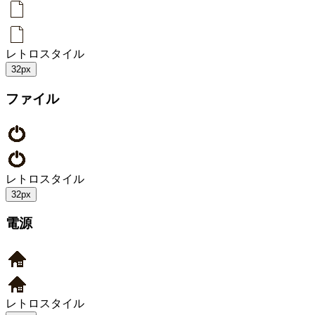
レトロスタイル
32px
ファイル
レトロスタイル
32px
電源
レトロスタイル