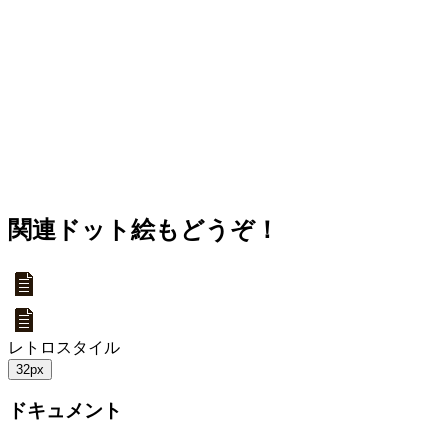
関連ドット絵もどうぞ！
レトロスタイル
32px
ドキュメント