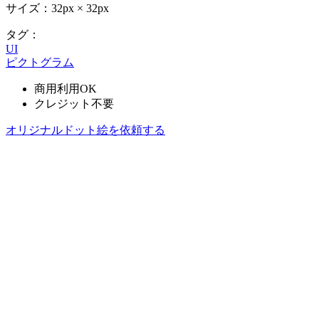
サイズ：32px × 32px
タグ：
UI
ピクトグラム
商用利用OK
クレジット不要
オリジナルドット絵を依頼する