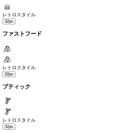
レトロスタイル
32px
ファストフード
レトロスタイル
32px
ブティック
レトロスタイル
32px