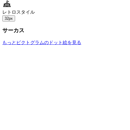
レトロスタイル
32px
サーカス
もっとピクトグラムのドット絵を見る