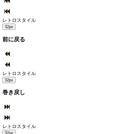
レトロスタイル
32px
前に戻る
レトロスタイル
32px
巻き戻し
レトロスタイル
32px