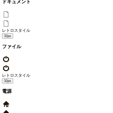
ドキュメント
レトロスタイル
32px
ファイル
レトロスタイル
32px
電源