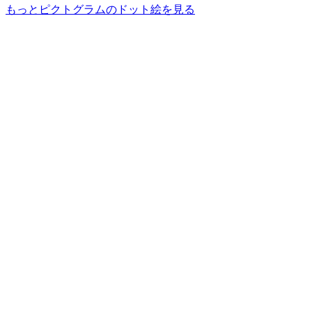
もっとピクトグラムのドット絵を見る