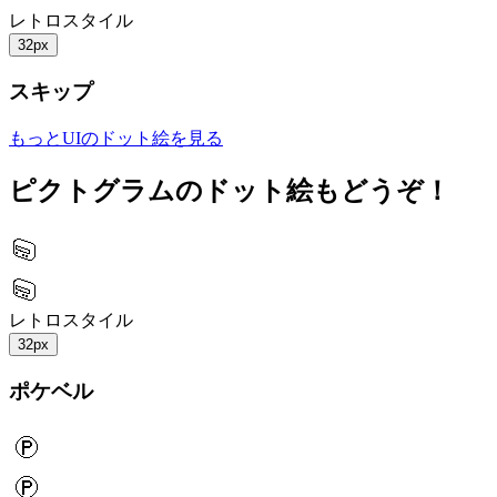
レトロスタイル
32px
スキップ
もっとUIのドット絵を見る
ピクトグラムのドット絵もどうぞ！
レトロスタイル
32px
ポケベル