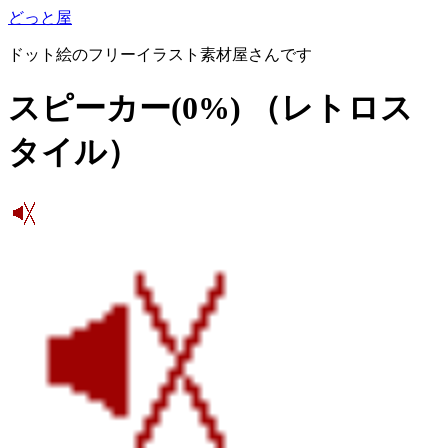
どっと屋
ドット絵のフリーイラスト素材屋さんです
スピーカー(0%)
（レトロス
タイル）