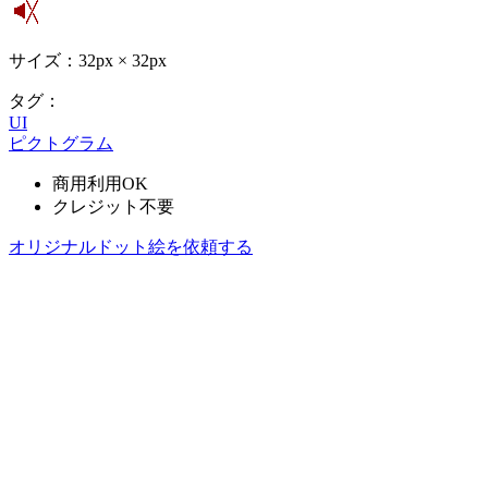
サイズ：32px × 32px
タグ：
UI
ピクトグラム
商用利用OK
クレジット不要
オリジナルドット絵を依頼する