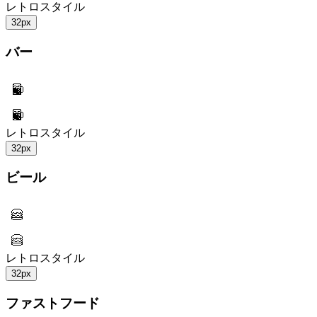
レトロスタイル
32px
バー
レトロスタイル
32px
ビール
レトロスタイル
32px
ファストフード