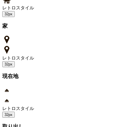
レトロスタイル
32px
家
レトロスタイル
32px
現在地
レトロスタイル
32px
取り出し