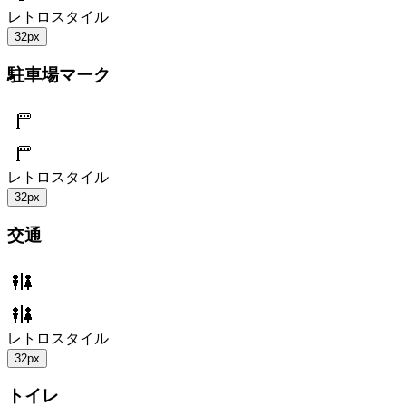
レトロスタイル
32px
駐車場マーク
レトロスタイル
32px
交通
レトロスタイル
32px
トイレ