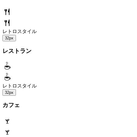
レトロスタイル
32px
レストラン
レトロスタイル
32px
カフェ