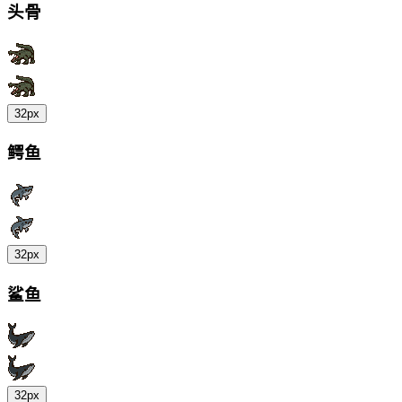
头骨
32px
鳄鱼
32px
鲨鱼
32px