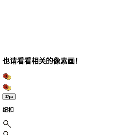
也请看看相关的像素画！
32px
纽扣