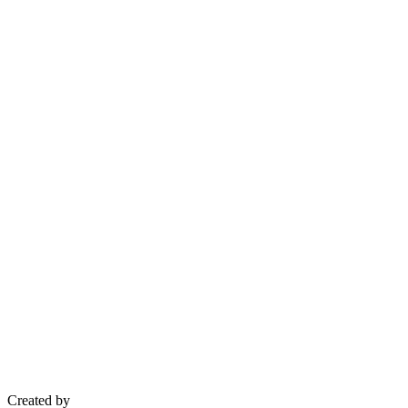
Created by