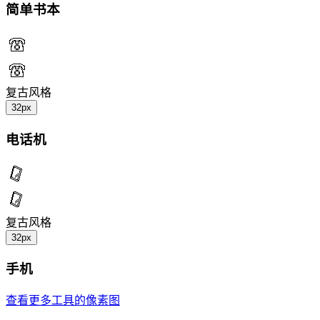
简单书本
复古风格
32px
电话机
复古风格
32px
手机
查看更多工具的像素图