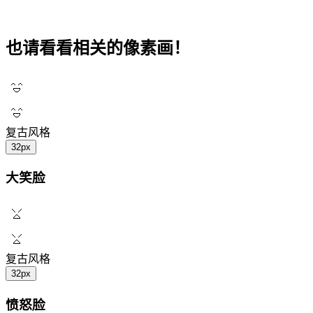
也请看看相关的像素画！
复古风格
32px
大笑脸
复古风格
32px
愤怒脸