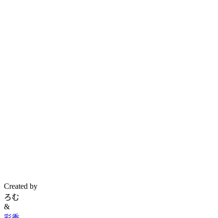
Created by
ろむ
&
彩季