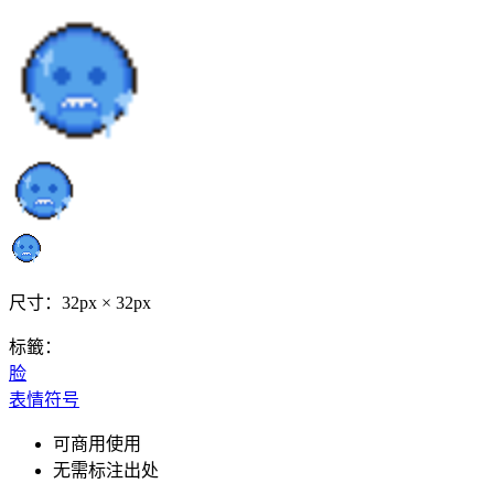
尺寸：32px × 32px
标籤：
脸
表情符号
可商用使用
无需标注出处