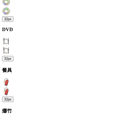
32px
DVD
32px
餐具
32px
爆竹