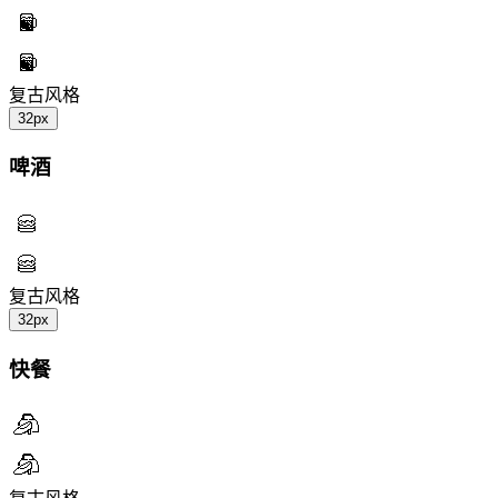
复古风格
32px
啤酒
复古风格
32px
快餐