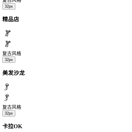
复古风格
32px
精品店
复古风格
32px
美发沙龙
复古风格
32px
卡拉OK