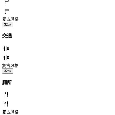
复古风格
32px
交通
复古风格
32px
厕所
复古风格