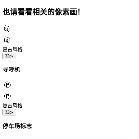
也请看看相关的像素画！
复古风格
32px
寻呼机
复古风格
32px
停车场标志