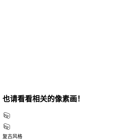
也请看看相关的像素画！
复古风格