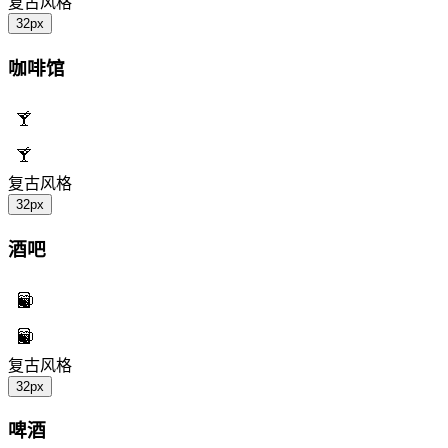
复古风格
32px
咖啡馆
复古风格
32px
酒吧
复古风格
32px
啤酒