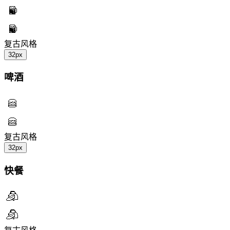
复古风格
32px
啤酒
复古风格
32px
快餐