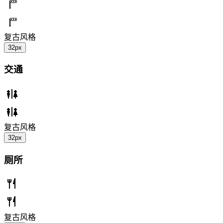
复古风格
32px
交通
复古风格
32px
厕所
复古风格