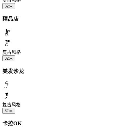
复古风格
32px
精品店
复古风格
32px
美发沙龙
复古风格
32px
卡拉OK