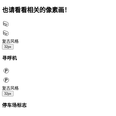
也请看看相关的像素画！
复古风格
32px
寻呼机
复古风格
32px
停车场标志