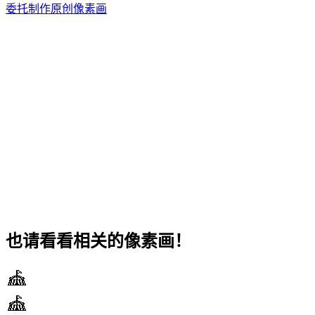
委托制作原创像素画
也请看看相关的像素画！