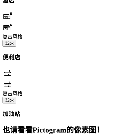
酒店
复古风格
32px
便利店
复古风格
32px
加油站
也请看看Pictogram的像素图！