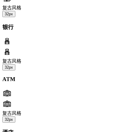
复古风格
32px
银行
复古风格
32px
ATM
复古风格
32px