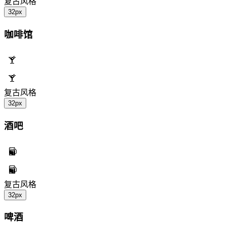
复古风格
32px
咖啡馆
复古风格
32px
酒吧
复古风格
32px
啤酒