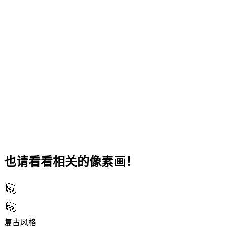
也请看看相关的像素画！
复古风格