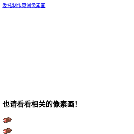
委托制作原创像素画
也请看看相关的像素画！