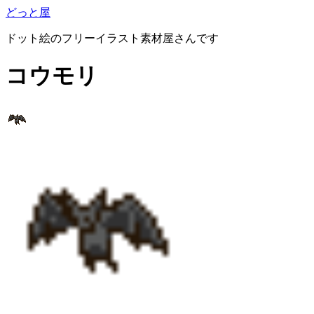
どっと屋
ドット絵のフリーイラスト素材屋さんです
コウモリ