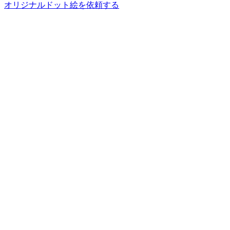
オリジナルドット絵を依頼する