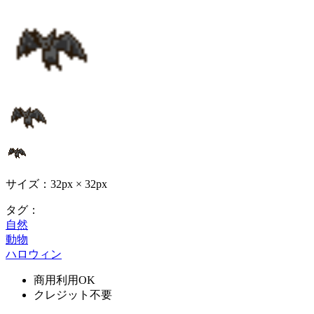
サイズ：32px × 32px
タグ：
自然
動物
ハロウィン
商用利用OK
クレジット不要