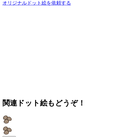
オリジナルドット絵を依頼する
関連ドット絵もどうぞ！