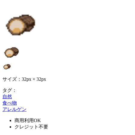
サイズ：32px × 32px
タグ：
自然
食べ物
アレルゲン
商用利用OK
クレジット不要