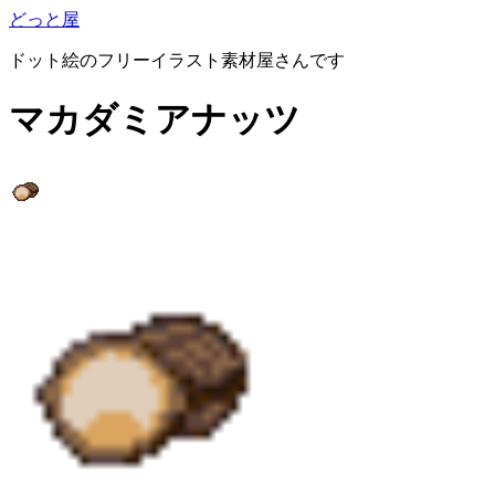
どっと屋
ドット絵のフリーイラスト素材屋さんです
マカダミアナッツ