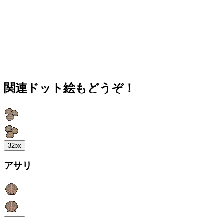
関連ドット絵もどうぞ！
32px
アサリ