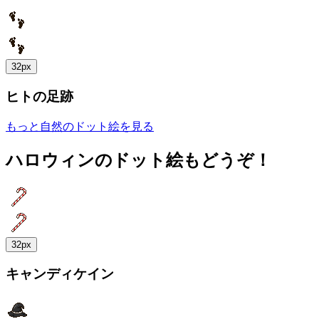
32px
ヒトの足跡
もっと自然のドット絵を見る
ハロウィンのドット絵もどうぞ！
32px
キャンディケイン