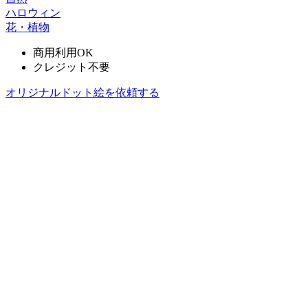
ハロウィン
花・植物
商用利用OK
クレジット不要
オリジナルドット絵を依頼する