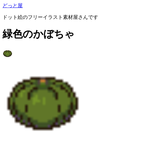
どっと屋
ドット絵のフリーイラスト素材屋さんです
緑色のかぼちゃ