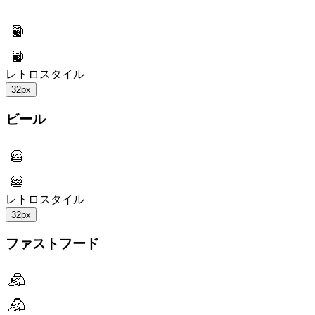
レトロスタイル
32px
ビール
レトロスタイル
32px
ファストフード