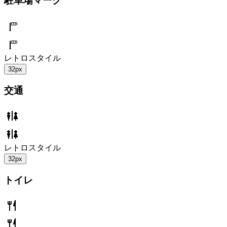
駐車場マーク
レトロスタイル
32px
交通
レトロスタイル
32px
トイレ