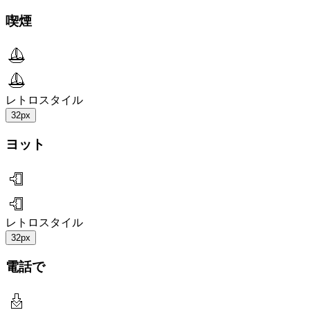
喫煙
レトロスタイル
32px
ヨット
レトロスタイル
32px
電話で