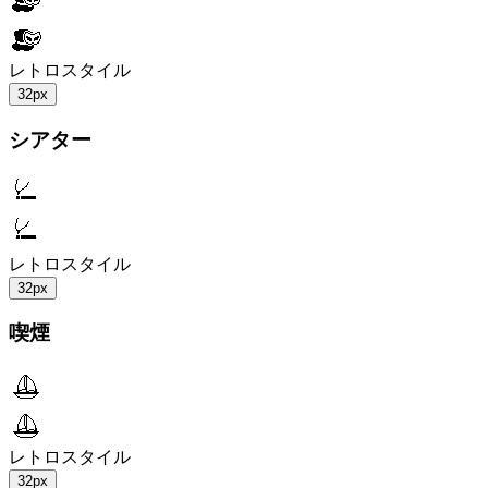
レトロスタイル
32px
シアター
レトロスタイル
32px
喫煙
レトロスタイル
32px