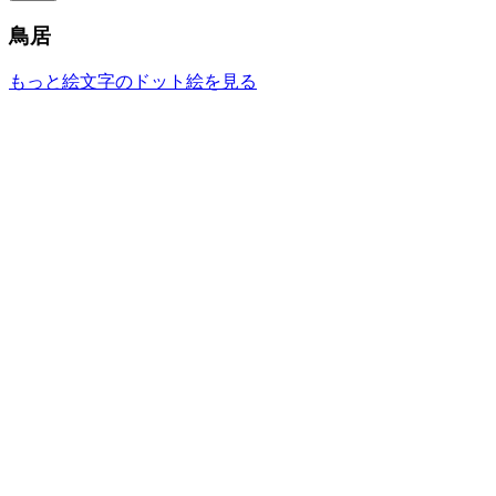
鳥居
もっと絵文字のドット絵を見る