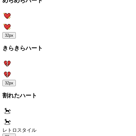
めらめらハート
32px
きらきらハート
32px
割れたハート
レトロスタイル