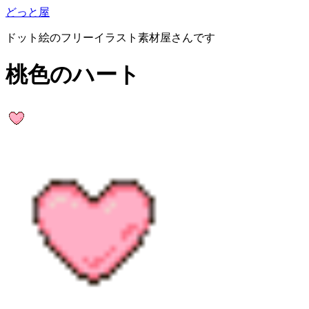
どっと屋
ドット絵のフリーイラスト素材屋さんです
桃色のハート