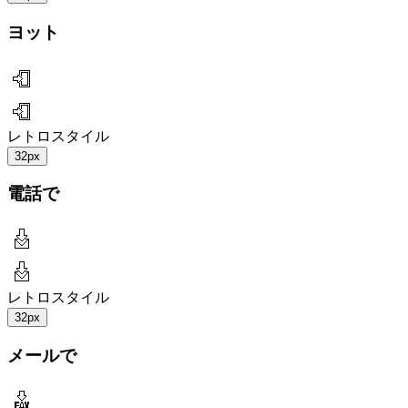
ヨット
レトロスタイル
32px
電話で
レトロスタイル
32px
メールで