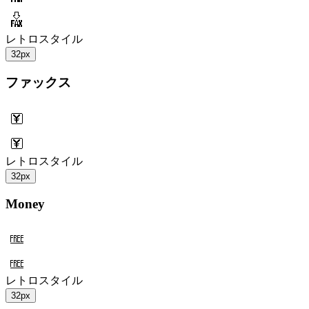
レトロスタイル
32px
ファックス
レトロスタイル
32px
Money
レトロスタイル
32px