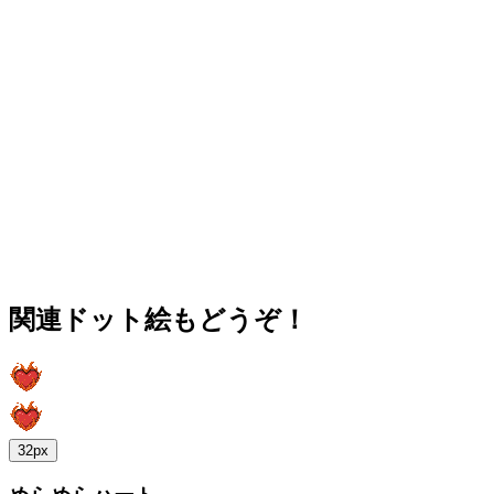
関連ドット絵もどうぞ！
32px