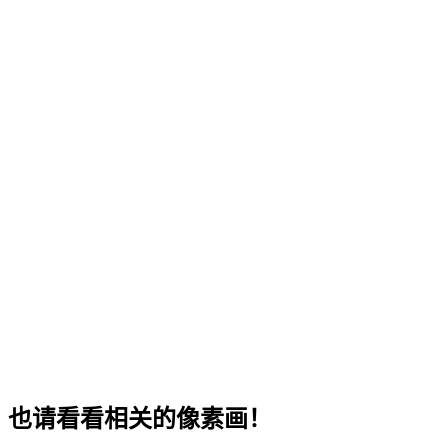
也请看看相关的像素画！