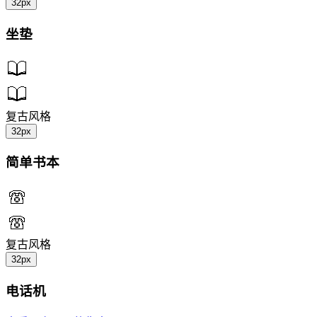
32px
坐垫
复古风格
32px
简单书本
复古风格
32px
电话机