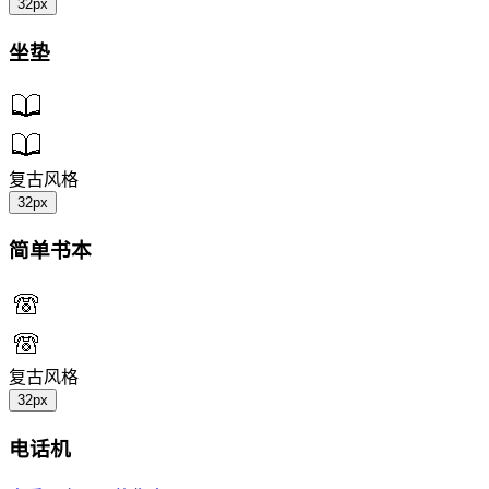
32px
坐垫
复古风格
32px
简单书本
复古风格
32px
电话机