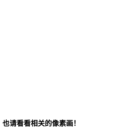
也请看看相关的像素画！