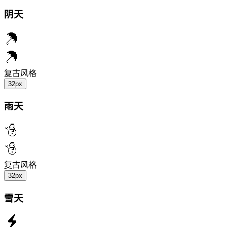
阴天
复古风格
32px
雨天
复古风格
32px
雪天