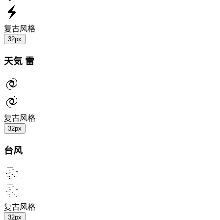
复古风格
32px
天気 雷
复古风格
32px
台风
复古风格
32px