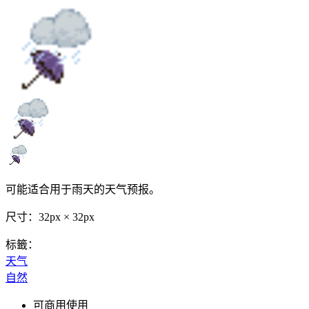
可能适合用于雨天的天气预报。
尺寸：32px × 32px
标籤：
天气
自然
可商用使用