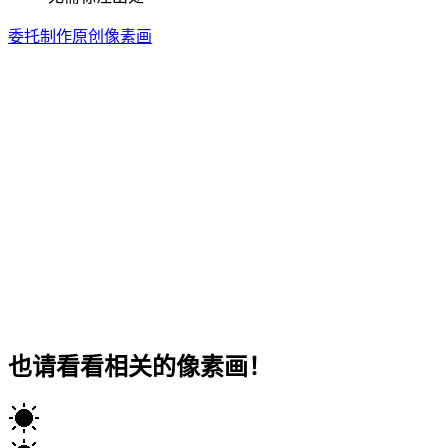
委托制作原创像素画
也请看看相关的像素画！