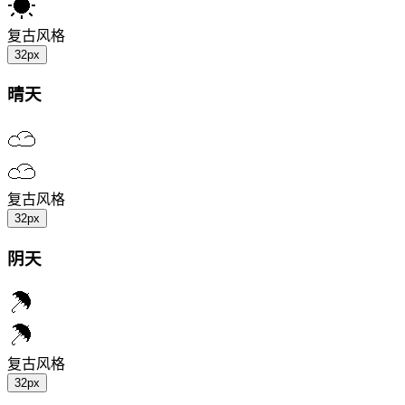
复古风格
32px
晴天
复古风格
32px
阴天
复古风格
32px