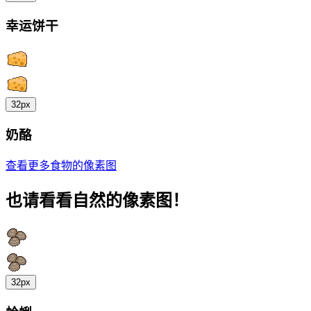
幸运饼干
32px
奶酪
查看更多食物的像素图
也请看看自然的像素图！
32px