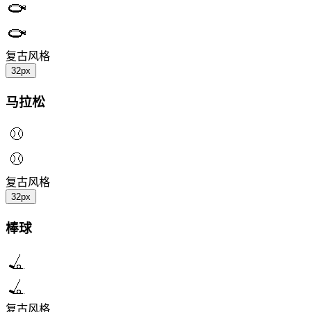
复古风格
32px
马拉松
复古风格
32px
棒球
复古风格