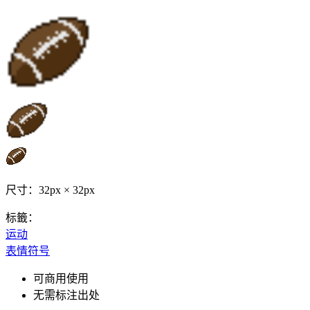
尺寸：32px × 32px
标籤：
运动
表情符号
可商用使用
无需标注出处