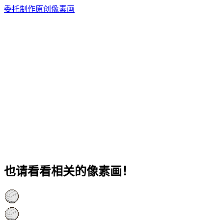
委托制作原创像素画
也请看看相关的像素画！