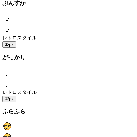
ぷんすか
レトロスタイル
32px
がっかり
レトロスタイル
32px
ふらふら