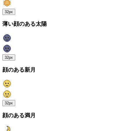
32px
薄い顔のある太陽
32px
顔のある新月
32px
顔のある満月