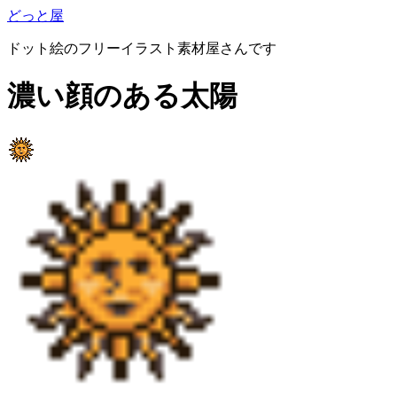
どっと屋
ドット絵のフリーイラスト素材屋さんです
濃い顔のある太陽