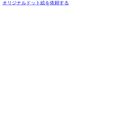
オリジナルドット絵を依頼する